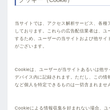
当サイトでは、アクセス解析サービス、各種
しております。これらの広告配信業者は、ユ
するため、ユーザーの当サイトおよび他サイト
がございます。
Cookieは、ユーザーが当サイトあるいは
デバイス内に記録されます。ただし、この情
など個人を特定できるものは一切含まれませ
Cookieによる情報収集を好まれない場合