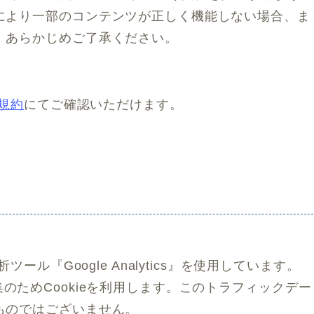
により一部のコンテンツが正しく機能しない場合、ま
。あらかじめご了承ください。
と規約
にてご確認いただけます。
ール『Google Analytics』を使用しています。
タの収集のためCookieを利用します。このトラフィックデー
ものではございません。