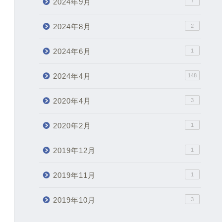
2024年9月
7
2024年8月
2
2024年6月
1
2024年4月
148
2020年4月
3
2020年2月
1
2019年12月
1
2019年11月
1
2019年10月
3