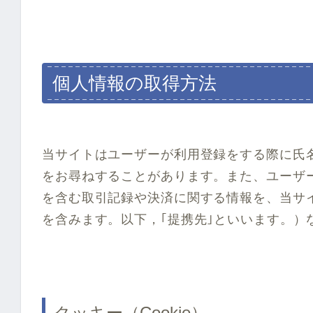
個人情報の取得方法
当サイトはユーザーが利用登録をする際に氏
をお尋ねすることがあります。また、ユーザ
を含む取引記録や決済に関する情報を、当サ
を含みます。以下，｢提携先｣といいます。）
クッキー（Cookie）