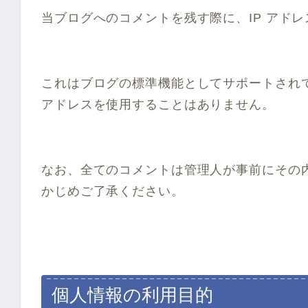
当ブログへのコメントを残す際に、IP アド
これはブログの標準機能としてサポートされて
アドレスを使用することはありません。
なお、全てのコメントは管理人が事前にその
かじめご了承ください。
個人情報の利用目的