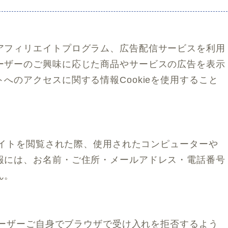
アフィリエイトプログラム、広告配信サービスを利用
ーザーのご興味に応じた商品やサービスの広告を表示
へのアクセスに関する情報Cookieを使用すること
他サイトを閲覧された際、使用されたコンピューターや
報には、お名前・ご住所・メールアドレス・電話番号
ん。
、ユーザーご自身でブラウザで受け入れを拒否するよう