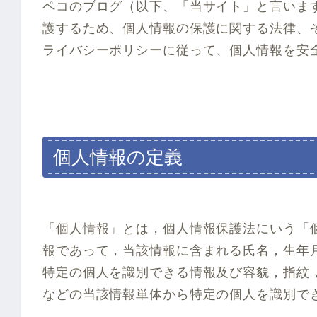
ペコのブログ（以下、「当サイト」と言いま
護するため、個人情報の保護に関する法律、
ライバシーポリシーに従って、個人情報を安
個人情報の定義
「個人情報」とは，個人情報保護法にいう「
報であって，当該情報に含まれる氏名，生年
特定の個人を識別できる情報及び容貌，指紋
などの当該情報単体から特定の個人を識別で