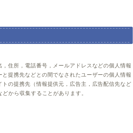
名，住所，電話番号，メールアドレスなどの個人情報
ーと提携先などとの間でなされたユーザーの個人情報
イトの提携先（情報提供元，広告主，広告配信先など
などから収集することがあります。