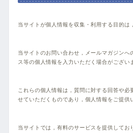
当サイトが個人情報を収集・利用する目的は
当サイトのお問い合わせ，メールマガジンへ
ス等の個人情報を入力いただく場合がござい
これらの個人情報は，質問に対する回答や必
せていただくものであり，個人情報をご提供
当サイトでは，有料のサービスを提供してお