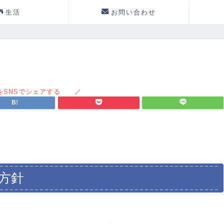
生活
お問い合わせ
方針