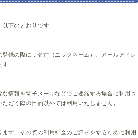
，以下のとおりです。
の登録の際に，名前（ニックネーム）、メールアドレ
ます。
要な情報を電子メールなどでご連絡する場合に利用さ
いただく際の目的以外では利用いたしません。
ります。その際の利用料金のご請求をするために利用