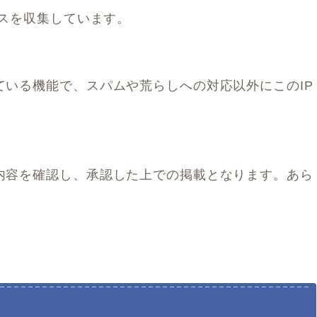
レスを収集しています。
いる機能で、スパムや荒らしへの対応以外にこのIP
内容を確認し、承認した上での掲載となります。あら