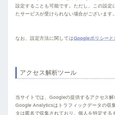
設定することも可能です。ただし、この設定
たサービスが受けられない場合がございます
なお、設定方法に関しては
Googleポリシー
アクセス解析ツール
当サイトでは、Googleの提供するアクセス解析ツ
Google Analyticsはトラフィックデー
タは匿名で収集されており、個人を特定する