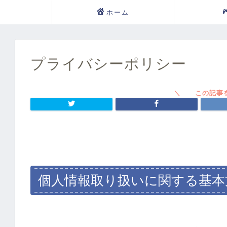
ホーム
プライバシーポリシー
個人情報取り扱いに関する基本