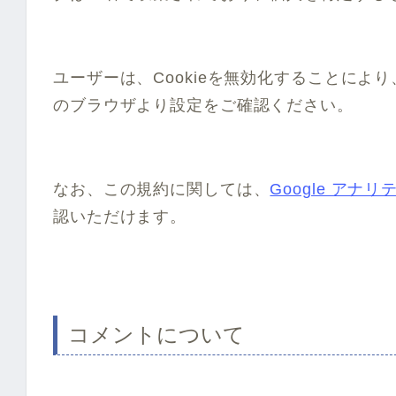
ユーザーは、Cookieを無効化することに
のブラウザより設定をご確認ください。
なお、この規約に関しては、
Google アナ
認いただけます。
コメントについて