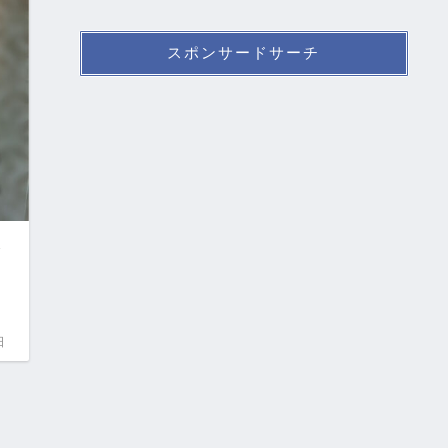
2020年4月
3
2020年2月
1
2019年12月
1
2019年11月
1
2019年10月
3
を
スポンサードサーチ
日