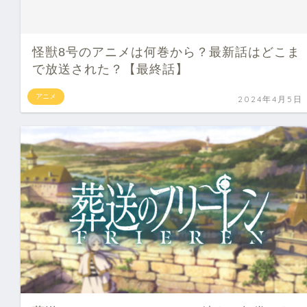
怪獣8号のアニメは何巻から？最新話はどこま
で放送された？【最終話】
アニメ
2024年4月5日