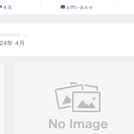
生活
お問い合わせ
RCHIVES ―
024年 4月