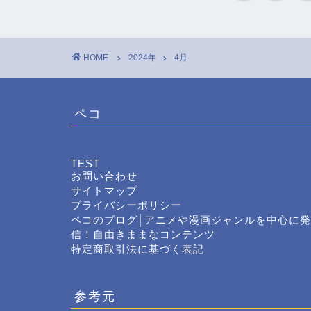
HOME
2024年
4月
ペコ
TEST
お問い合わせ
サイトマップ