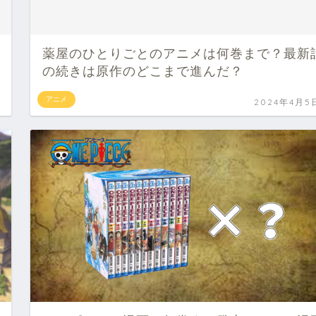
薬屋のひとりごとのアニメは何巻まで？最新
の続きは原作のどこまで進んだ？
アニメ
2024年4月5