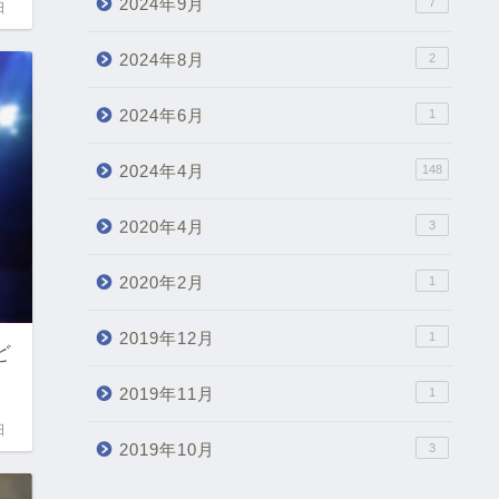
日
アーカイブ
2024年11月
4
2024年10月
6
2024年9月
7
2024年8月
2
ど
2024年6月
1
日
2024年4月
148