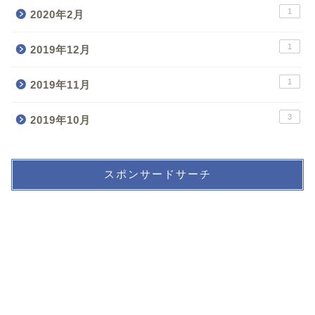
1
2020年2月
1
2019年12月
1
2019年11月
3
2019年10月
スポンサードサーチ