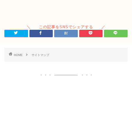
HOME
サイトマップ