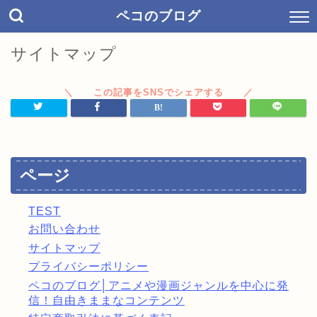
ペコのブログ
サイトマップ
ページ
TEST
お問い合わせ
サイトマップ
プライバシーポリシー
ペコのブログ│アニメや漫画ジャンルを中心に発
信！自由きままなコンテンツ