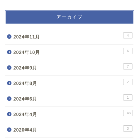
アーカイブ
4
2024年11月
6
2024年10月
7
2024年9月
2
2024年8月
1
2024年6月
148
2024年4月
3
2020年4月