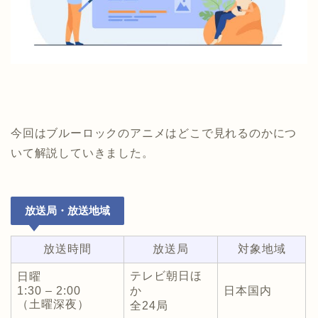
今回はブルーロックのアニメはどこで見れるのかにつ
いて解説していきました。
放送局・放送地域
放送時間
放送局
対象地域
テレビ朝日ほ
日曜
1:30 – 2:00
か
日本国内
（土曜深夜）
全24局