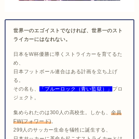
世界一のエゴイストでなければ、世界一のスト
ライカーにはなれない。
日本をW杯優勝に導くストライカーを育てるた
め、
日本フットボール連合はある計画を立ち上げ
る。
その名も、
「ブルーロック（青い監獄）」
プロ
ジェクト。
集められたのは300人の高校生。しかも、
全員
FW(フォワード)
。
299人のサッカー生命を犠牲に誕生する、
日本サッカーに革命を起こすストライカーとは