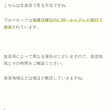
こちらは生放送で見る方法ですね。
ブルーロックは
毎週日曜日の1:30～からテレビ朝日で
放送
されています。
放送局によって異なる場合がございますので、放送地
域とその時間をご確認ください。
放送地域などは後ほど解説していきますね。