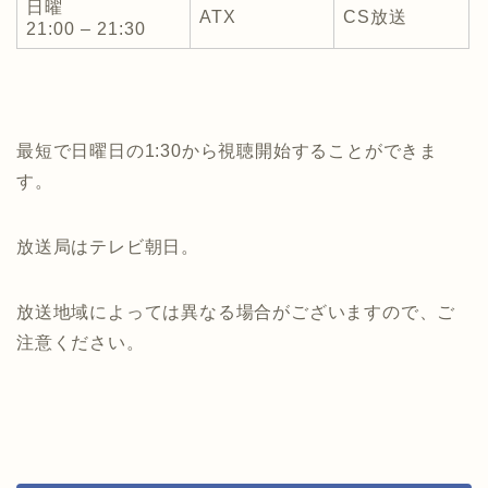
日曜
ATX
CS放送
21:00 – 21:30
最短で日曜日の1:30から視聴開始することができま
す。
放送局はテレビ朝日。
放送地域によっては異なる場合がございますので、ご
注意ください。