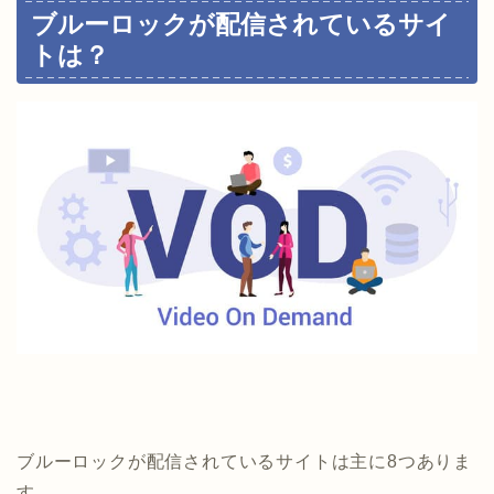
ブルーロックが配信されているサイ
トは？
ブルーロックが配信されているサイトは主に8つありま
す。