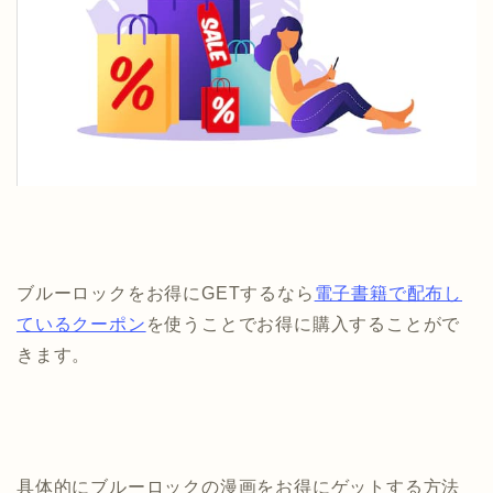
ブルーロックをお得にGETするなら
電子書籍で配布し
ているクーポン
を使うことでお得に購入することがで
きます。
具体的にブルーロックの漫画をお得にゲットする方法