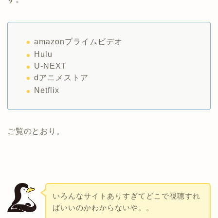
amazonプライムビデオ
Hulu
U-NEXT
dアニメストア
Netflix
ご覧のとおり。
いろんなサイトありすぎてどこで視聴すれ
ばいいのかわからないや。。