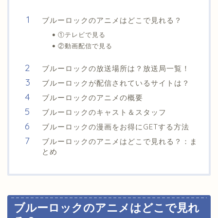
ブルーロックのアニメはどこで見れる？
①テレビで見る
②動画配信で見る
ブルーロックの放送場所は？放送局一覧！
ブルーロックが配信されているサイトは？
ブルーロックのアニメの概要
ブルーロックのキャスト＆スタッフ
ブルーロックの漫画をお得にGETする方法
ブルーロックのアニメはどこで見れる？：ま
とめ
ブルーロックのアニメはどこで見れ