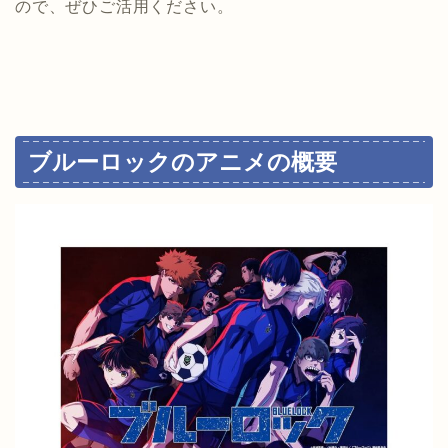
ので、ぜひご活用ください。
ブルーロックのアニメの概要