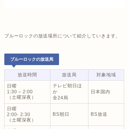
ブルーロックの放送場所について紹介していきます。
ブルーロックの放送局
放送時間
放送局
対象地域
テレビ朝日ほ
日曜
1:30 – 2:00
か
日本国内
（土曜深夜）
全24局
日曜
BS朝日
BS放送
2:00- 2:30
（土曜深夜）