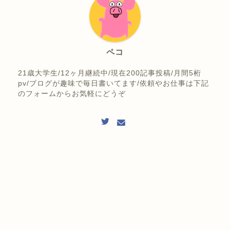
ペコ
21歳大学生/12ヶ月継続中/現在200記事投稿/月間5桁
pv/ブログが趣味で毎日書いてます/依頼やお仕事は下記
のフォームからお気軽にどうぞ