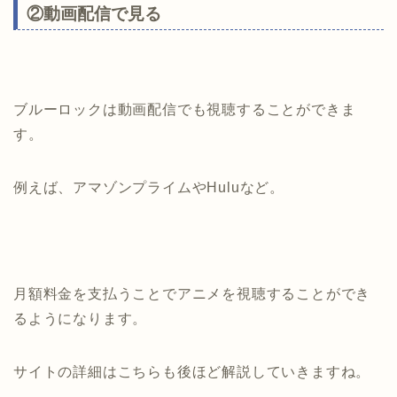
②動画配信で見る
ブルーロックは動画配信でも視聴することができま
す。
例えば、アマゾンプライムやHuluなど。
月額料金を支払うことでアニメを視聴することができ
るようになります。
サイトの詳細はこちらも後ほど解説していきますね。