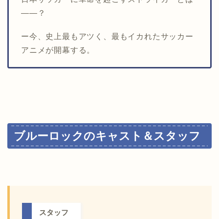
――？
ー今、史上最もアツく、最もイカれたサッカー
アニメが開幕する。
ブルーロックのキャスト＆スタッフ
スタッフ