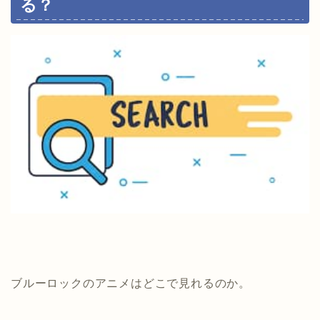
る？
ブルーロックのアニメはどこで見れるのか。