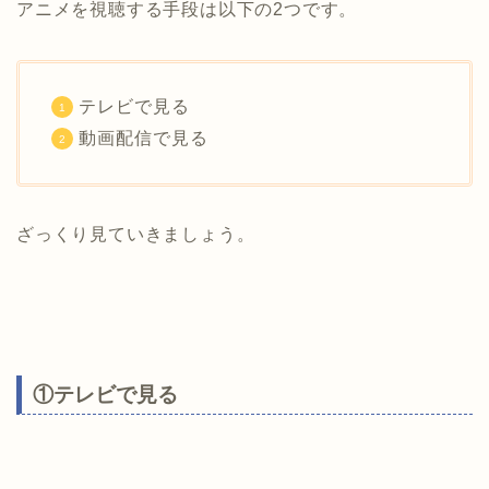
アニメを視聴する手段は以下の2つです。
テレビで見る
動画配信で見る
ざっくり見ていきましょう。
①テレビで見る