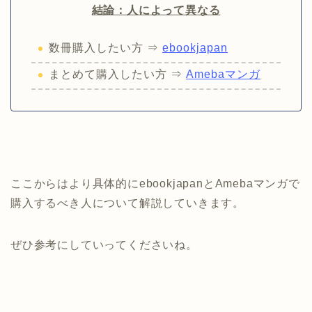
結論：
人によって異なる
数冊購入したい方 ⇒
ebookjapan
まとめて購入したい方 ⇒
Amebaマンガ
ここからはより具体的にebookjapanとAmebaマンガで
購入するべき人について解説していきます。
ぜひ参考にしていってくださいね。