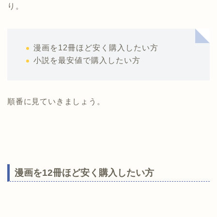
り。
漫画を12冊ほど安く購入したい方
小説を最安値で購入したい方
順番に見ていきましょう。
漫画を12冊ほど安く購入したい方