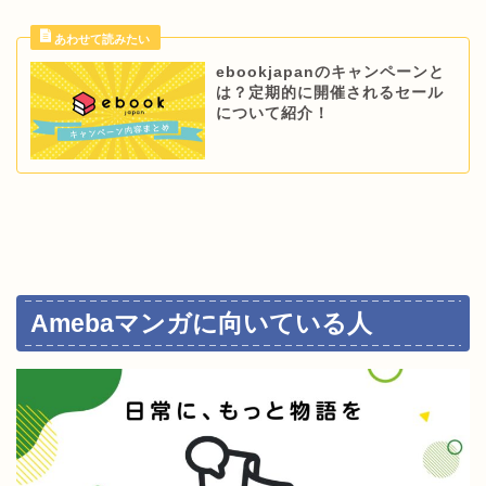
ebookjapanのキャンペーンと
は？定期的に開催されるセール
について紹介！
Amebaマンガに向いている人