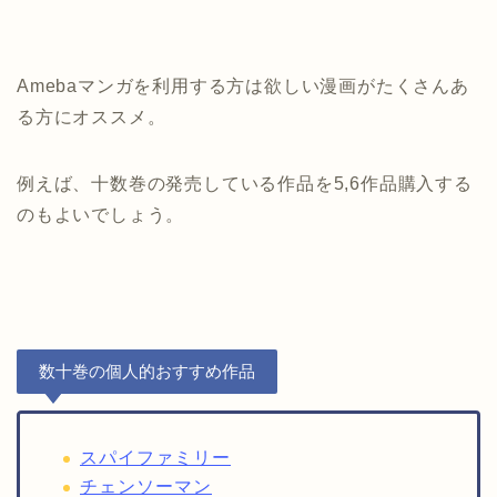
Amebaマンガを利用する方は欲しい漫画がたくさんあ
る方にオススメ。
例えば、十数巻の発売している作品を5,6作品購入する
のもよいでしょう。
数十巻の個人的おすすめ作品
スパイファミリー
チェンソーマン