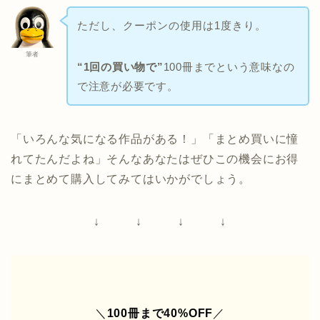
ただし、クーポンの使用は1度きり。
筆者
“1回の買い物で”
100冊までという意味なの
で注意が必要です。
「いろんな気になる作品がある！」「まとめ買いに憧
れてたんだよね」そんなあなたはぜひこの機会にお得
にまとめて購入してみてはいかがでしょう。
↓ ↓ ↓ ↓
＼
100冊まで40%OFF
／