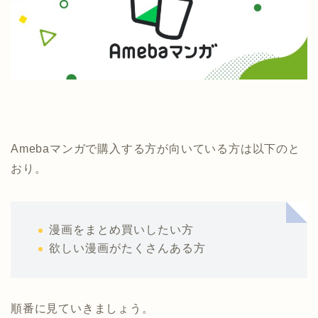
Amebaマンガで購入する方が向いている方は以下のと
おり。
漫画をまとめ買いしたい方
欲しい漫画がたくさんある方
順番に見ていきましょう。