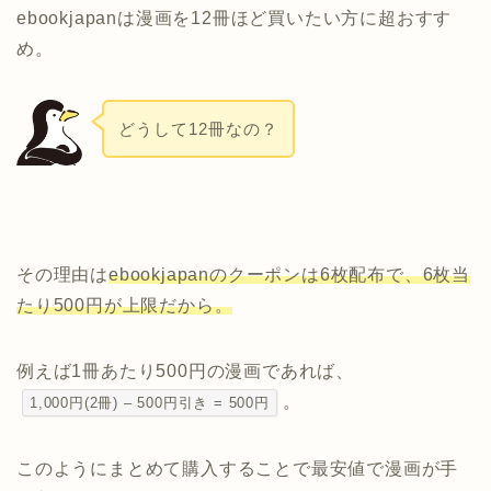
ebookjapanは漫画を12冊ほど買いたい方に超おすす
め。
どうして12冊なの？
その理由は
ebookjapanのクーポンは6枚配布で、6枚当
たり500円が上限だから。
例えば1冊あたり500円の漫画であれば、
。
1,000円(2冊) – 500円引き = 500円
このようにまとめて購入することで最安値で漫画が手