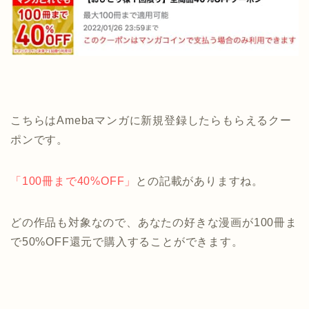
こちらはAmebaマンガに新規登録したらもらえるクー
ポンです。
「100冊まで40%OFF」
との記載がありますね。
どの作品も対象なので、あなたの好きな漫画が100冊ま
で50%OFF還元で購入することができます。