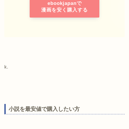
ebookjapanで
漫画を安く購入する
k.
小説を最安値で購入したい方