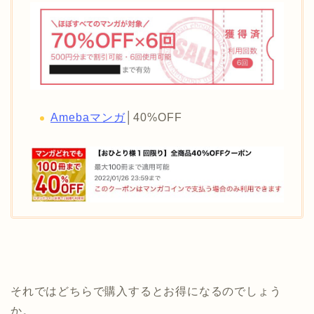
Amebaマンガ
│40%OFF
それではどちらで購入するとお得になるのでしょう
か。