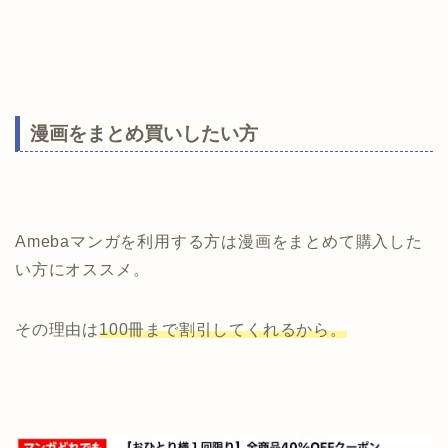
漫画をまとめ買いしたい方
Amebaマンガを利用する方は漫画をまとめて購入した
い方にオススメ。
その理由は
100冊まで割引してくれるから。