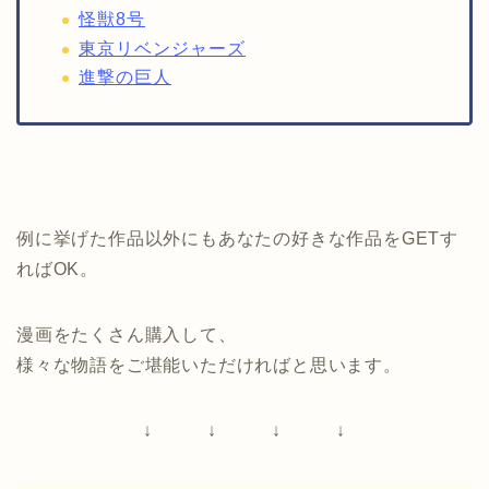
怪獣8号
東京リベンジャーズ
進撃の巨人
例に挙げた作品以外にもあなたの好きな作品をGETす
ればOK。
漫画をたくさん購入して、
様々な物語をご堪能いただければと思います。
↓ ↓ ↓ ↓