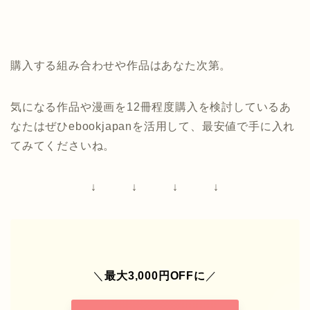
購入する組み合わせや作品はあなた次第。
気になる作品や漫画を12冊程度購入を検討しているあ
なたはぜひebookjapanを活用して、最安値で手に入れ
てみてくださいね。
↓ ↓ ↓ ↓
＼
最大3,000円OFFに
／