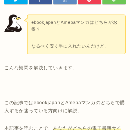
ebookjapanとAmebaマンガはどちらがお
得？
なるべく安く手に入れたいんだけど。
こんな疑問を解決していきます。
この記事ではebookjapanとAmebaマンガのどちらで購
入するか迷っている方向けに解説。
本記事を読むことで、
あなたがどちらの電子書籍サイ