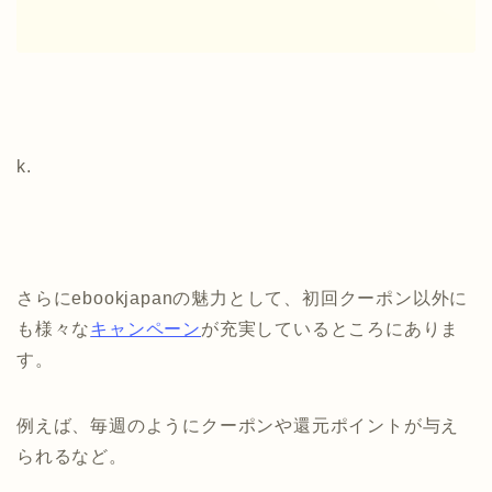
k.
さらにebookjapanの魅力として、初回クーポン以外に
も様々な
キャンペーン
が充実しているところにありま
す。
例えば、毎週のようにクーポンや還元ポイントが与え
られるなど。