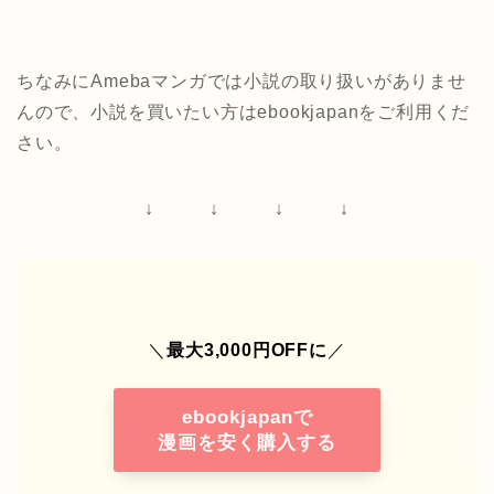
ちなみにAmebaマンガでは小説の取り扱いがありませ
んので、小説を買いたい方はebookjapanをご利用くだ
さい。
↓ ↓ ↓ ↓
＼
最大3,000円OFFに
／
ebookjapanで
漫画を安く購入する