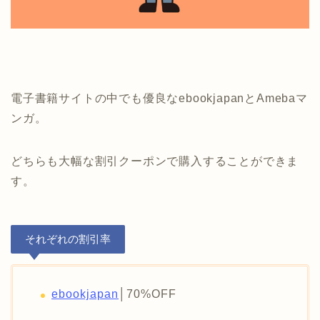
電子書籍サイトの中でも優良なebookjapanとAmebaマ
ンガ。
どちらも大幅な割引クーポンで購入することができま
す。
それぞれの割引率
ebookjapan
│70%OFF