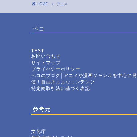
HOME
アニメ
ペコ
TEST
お問い合わせ
サイトマップ
プライバシーポリシー
ペコのブログ│アニメや漫画ジャンルを中心に発
信！自由きままなコンテンツ
特定商取引法に基づく表記
参考元
文化庁