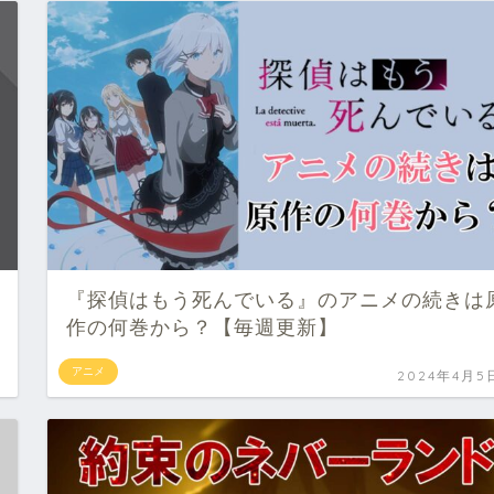
『探偵はもう死んでいる』のアニメの続きは
作の何巻から？【毎週更新】
アニメ
2024年4月5