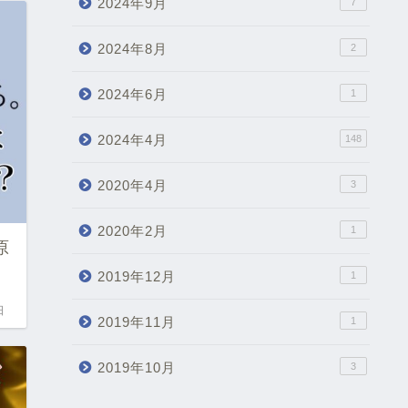
2024年9月
7
2024年8月
2
2024年6月
1
2024年4月
148
2020年4月
3
2020年2月
1
原
2019年12月
1
日
2019年11月
1
2019年10月
3