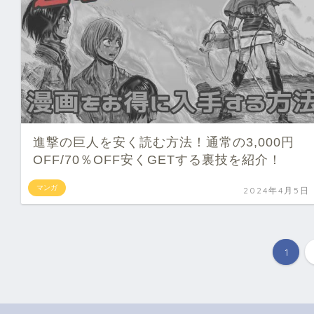
進撃の巨人を安く読む方法！通常の3,000円
OFF/70％OFF安くGETする裏技を紹介！
マンガ
2024年4月5日
1