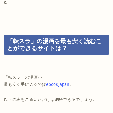
k.
「転スラ」の漫画を最も安く読むこ
とができるサイトは？
「転スラ」の漫画が
最も安く手に入るのは
ebookjapan
。
以下の表をご覧いただけば納得できるでしょう。