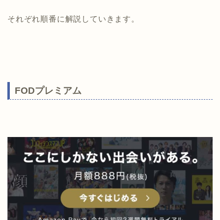
それぞれ順番に解説していきます。
FODプレミアム