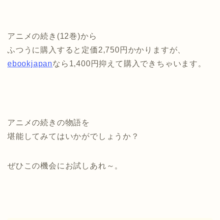
アニメの続き(12巻)から
ふつうに購入すると定価2,750円かかりますが、
ebookjapan
なら1,400円抑えて購入できちゃいます。
アニメの続きの物語を
堪能してみてはいかがでしょうか？
ぜひこの機会にお試しあれ～。