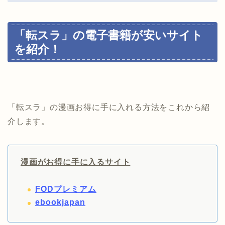
「転スラ」の電子書籍が安いサイト
を紹介！
「転スラ」の漫画お得に手に入れる方法をこれから紹
介します。
漫画がお得に手に入るサイト
FODプレミアム
ebookjapan