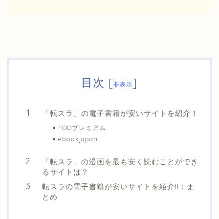
目次
[
]
非表示
「転スラ」の電子書籍が安いサイトを紹介！
FODプレミアム
ebookjapan
「転スラ」の漫画を最も安く読むことができ
るサイトは？
転スラの電子書籍が安いサイトを紹介!!：ま
とめ