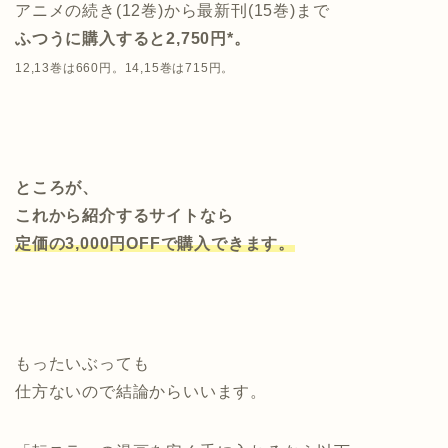
アニメの続き(12巻)から最新刊(15巻)まで
ふつうに購入すると2,750円*。
12,13巻は660円。14,15巻は715円。
ところが、
これから紹介するサイトなら
定価の3,000円OFFで購入できます。
もったいぶっても
仕方ないので結論からいいます。