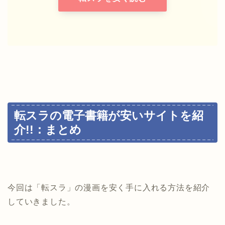
転スラの電子書籍が安いサイトを紹
介!!：まとめ
今回は「転スラ」の漫画を安く手に入れる方法を紹介
していきました。