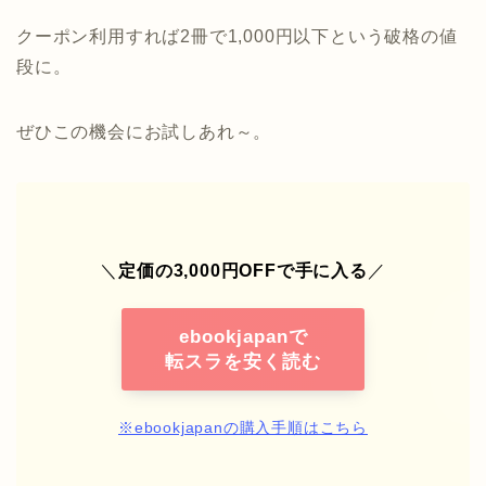
クーポン利用すれば2冊で1,000円以下という破格の値
段に。
ぜひこの機会にお試しあれ～。
＼
定価の3,000円OFFで手に入る
／
ebookjapanで
転スラを安く読む
※ebookjapanの購入手順はこちら