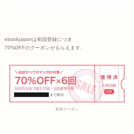
ebookjapanは初回登録につき
70%OFFのクーポンがもらえます。
初回クーポン