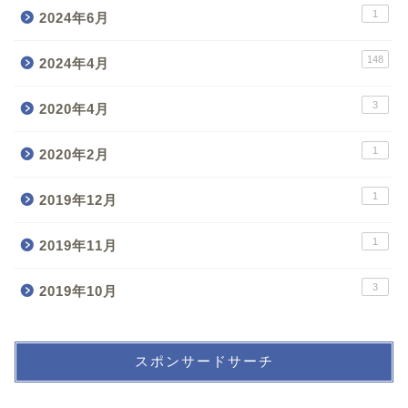
1
2024年6月
148
2024年4月
3
2020年4月
1
2020年2月
1
2019年12月
1
2019年11月
3
2019年10月
スポンサードサーチ