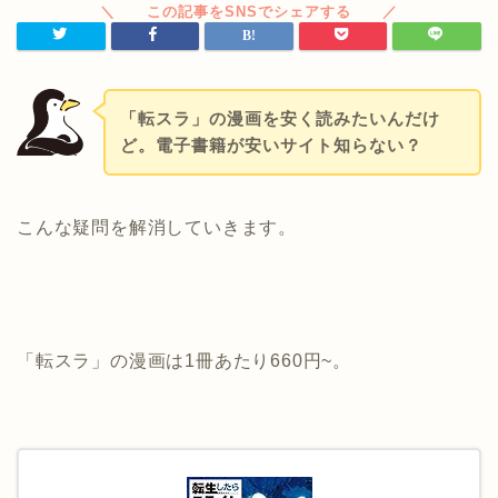
「転スラ」の漫画を安く読みたいんだけ
ど。電子書籍が安いサイト知らない？
こんな疑問を解消していきます。
「転スラ」の漫画は1冊あたり660円~。