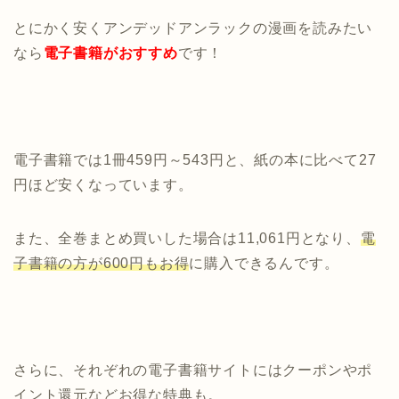
とにかく安くアンデッドアンラックの漫画を読みたい
なら
電子書籍がおすすめ
です！
電子書籍では1冊459円～543円と、紙の本に比べて27
円ほど安くなっています。
また、全巻まとめ買いした場合は11,061円となり、
電
子書籍の方が600円もお得
に購入できるんです。
さらに、それぞれの電子書籍サイトにはクーポンやポ
イント還元などお得な特典も。