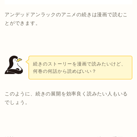
アンデッドアンラックのアニメの続きは漫画で読むこ
とができます。
続きのストーリーを漫画で読みたいけど、
何巻の何話から読めばいい？
このように、続きの展開を効率良く読みたい人もいる
でしょう。