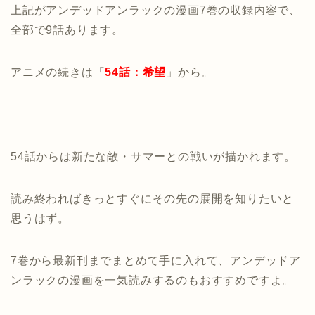
上記がアンデッドアンラックの漫画7巻の収録内容で、
全部で9話あります。
アニメの続きは「
54話：希望
」から。
54話からは新たな敵・サマーとの戦いが描かれます。
読み終わればきっとすぐにその先の展開を知りたいと
思うはず。
7巻から最新刊までまとめて手に入れて、アンデッドア
ンラックの漫画を一気読みするのもおすすめですよ。