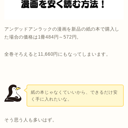
アンデッドアンラックの漫画を新品の紙の本で購入し
た場合の価格は1冊484円～572円。
全巻そろえると11,660円にもなってしまいます。
紙の本じゃなくていいから、できるだけ安
く手に入れたいな。
そう思う人も多いはず。