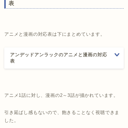
表
アニメと漫画の対応表は下にまとめています。
アンデッドアンラックのアニメと漫画の対応
表
アニメ1話に対し、漫画の2～3話が描かれています。
引き延ばし感もないので、飽きることなく視聴できま
した。