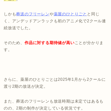
しかも
葬送のフリーレン
や
薬屋のひとりごと
と同じ
く、アンデッドアンラックも初のアニメ化で2クール連
続放送でした。
そのため、
作品に対する期待値が高い
ことが分かりま
す。
さらに、薬屋のひとりごとは2025年1月から2クールに
渡り2期の放送が決定。
また、葬送のフリーレンも放送時期は未定ではあるも
のの、2期の制作が決定している状況です。