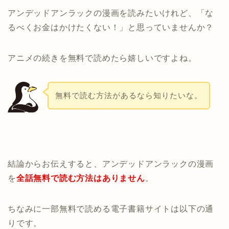
アンデッドアンラックの漫画を読みたいけれど、「な
るべくお金はかけたくない！」と思っていませんか？
アニメの続きを無料で読めたら嬉しいですよね。
無料で読む方法があるなら知りたいな。
結論からお伝えすると、アンデッドアンラックの漫画
を
全話無料で読む方法はありません
。
ちなみに一部無料で読める電子書籍サイトは以下の通
りです。