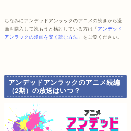
ちなみにアンデッドアンラックのアニメの続きから漫
画を購入して読もうと検討している方は「
アンデッド
アンラックの漫画を安く読む方法
」をご覧ください。
アンデッドアンラックのアニメ続編
（2期）の放送はいつ？