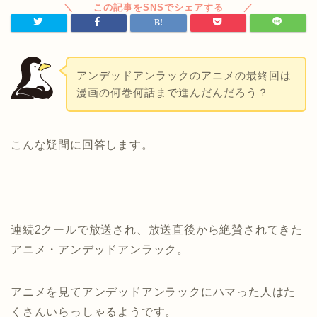
アンデッドアンラックのアニメの最終回は
漫画の何巻何話まで進んだんだろう？
こんな疑問に回答します。
連続2クールで放送され、放送直後から絶賛されてきた
アニメ・アンデッドアンラック。
アニメを見てアンデッドアンラックにハマった人はた
くさんいらっしゃるようです。