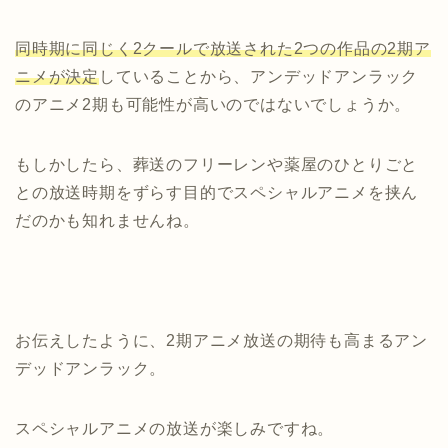
同時期に同じく2クールで放送された2つの作品の2期ア
ニメが決定
していることから、アンデッドアンラック
のアニメ2期も可能性が高いのではないでしょうか。
もしかしたら、葬送のフリーレンや薬屋のひとりごと
との放送時期をずらす目的でスペシャルアニメを挟ん
だのかも知れませんね。
お伝えしたように、2期アニメ放送の期待も高まるアン
デッドアンラック。
スペシャルアニメの放送が楽しみですね。