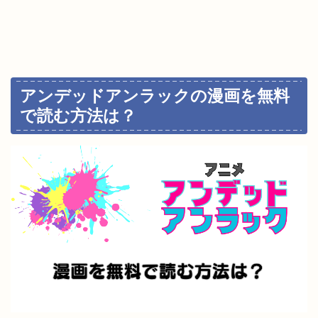
アンデッドアンラックの漫画を無料
で読む方法は？