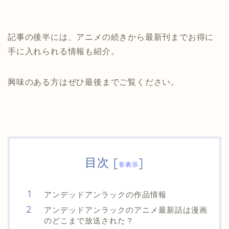
記事の後半には、アニメの続きから最新刊までお得に
手に入れられる情報も紹介。
興味のある方はぜひ最後までご覧ください。
目次
[
]
非表示
アンデッドアンラックの作品情報
アンデッドアンラックのアニメ最新話は漫画
のどこまで放送された？