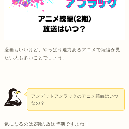
漫画もいいけど、やっぱり迫力あるアニメで続編が見
たい人も多いことでしょう。
アンデッドアンラックのアニメ続編はいつ
なの？
気になるのは2期の放送時期ですよね！