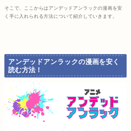
そこで、ここからはアンデッドアンラックの漫画を安
く手に入れられる方法について紹介していきます。
アンデッドアンラックの
漫画を安く
読む方法！