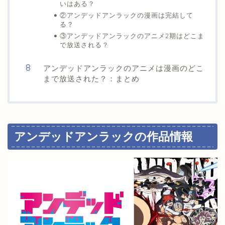
いはある？
②アンデッドアンラックの漫画は完結して
る？
③アンデッドアンラックのアニメ2期はどこま
で放送される？
アンデッドアンラックのアニメは漫画のどこ
まで放送された？：まとめ
アンデッドアンラックの作品情報