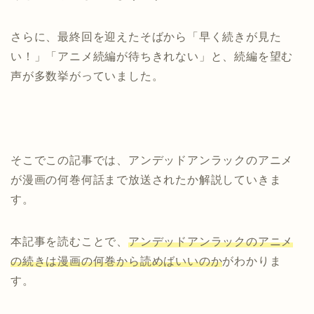
さらに、最終回を迎えたそばから「早く続きが見た
い！」「アニメ続編が待ちきれない」と、続編を望む
声が多数挙がっていました。
そこでこの記事では、アンデッドアンラックのアニメ
が漫画の何巻何話まで放送されたか解説していきま
す。
本記事を読むことで、
アンデッドアンラックのアニメ
の続きは漫画の何巻から読めばいいのか
がわかりま
す。