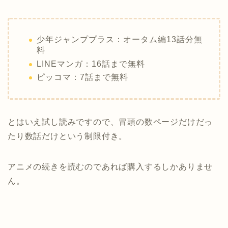
少年ジャンププラス：オータム編13話分無
料
LINEマンガ：16話まで無料
ピッコマ：7話まで無料
とはいえ試し読みですので、冒頭の数ページだけだっ
たり数話だけという制限付き。
アニメの続きを読むのであれば購入するしかありませ
ん。