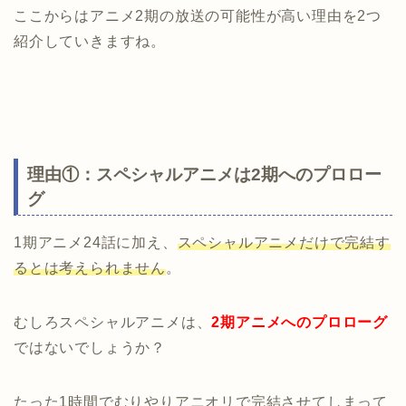
ここからはアニメ2期の放送の可能性が高い理由を2つ
紹介していきますね。
理由①：スペシャルアニメは2期へのプロロー
グ
1期アニメ24話に加え、
スペシャルアニメだけで完結す
るとは考えられません
。
むしろスペシャルアニメは、
2期アニメへのプロローグ
ではないでしょうか？
たった1時間でむりやりアニオリで完結させてしまって