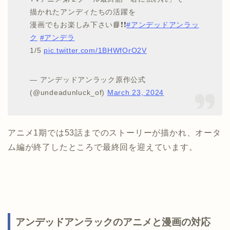
描かれたアンディたちの活躍を
漫画でもお楽しみ下さい📘❗❗
#アンデッドアンラッ
ク
#アンデラ
1/5
pic.twitter.com/1BHWfOrO2V
— アンデッドアンラック原作公式
(@undeadunluck_of)
March 23, 2024
アニメ1期では53話までのストーリーが描かれ、オータ
ム編が終了したところで最終回を迎えています。
アンデッドアンラックのアニメと漫画の対応