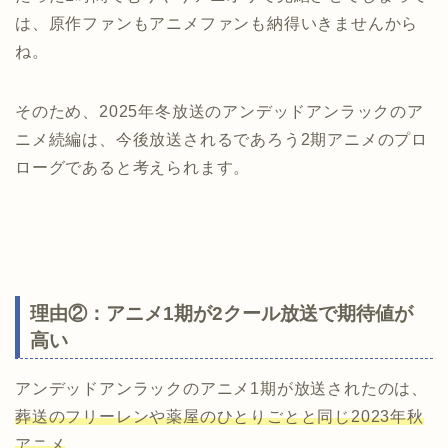
は、原作ファンもアニメファンも納得いきませんから
ね。
そのため、2025年冬放送のアンデッドアンラックのア
ニメ続編は、今後放送されるであろう2期アニメのプロ
ローグであると考えられます。
理由②：アニメ1期が2クール放送で期待値が
高い
アンデッドアンラックのアニメ1期が放送されたのは、
葬送のフリーレンや薬屋のひとりごとと同じ2023年秋
アニメ
。